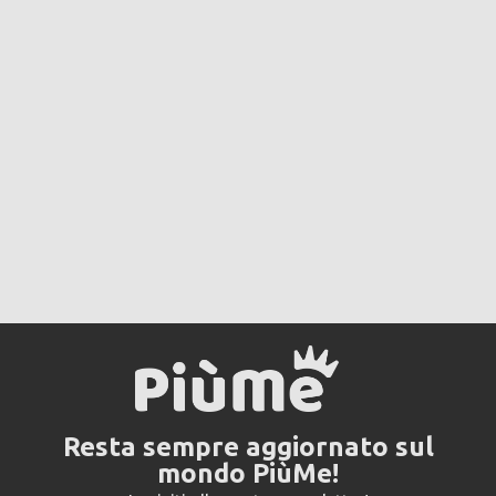
Resta sempre aggiornato sul
mondo PiùMe!