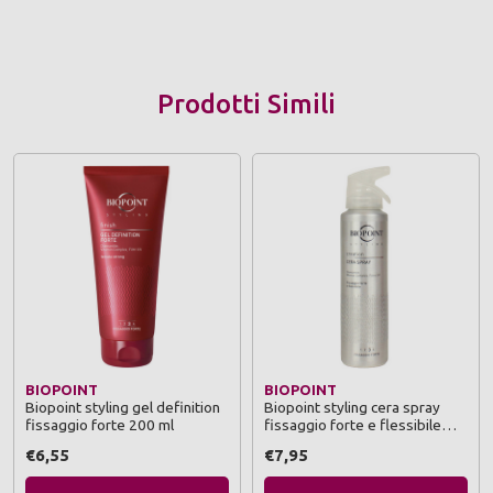
Prodotti Simili
BIOPOINT
BIOPOINT
Biopoint styling gel definition
Biopoint styling cera spray
fissaggio forte 200 ml
fissaggio forte e flessibile
150 ml
€6,55
€7,95