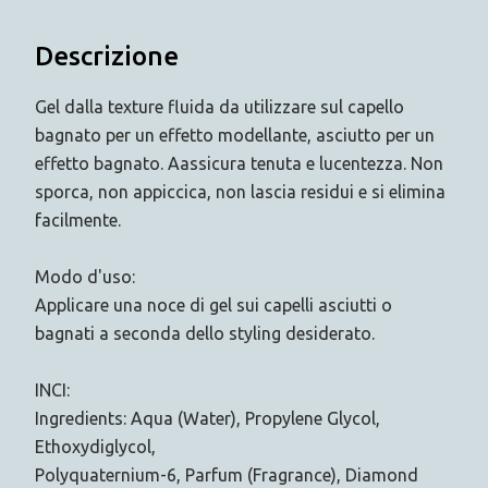
Descrizione
Gel dalla texture fluida da utilizzare sul capello
bagnato per un effetto modellante, asciutto per un
effetto bagnato. Aassicura tenuta e lucentezza. Non
sporca, non appiccica, non lascia residui e si elimina
facilmente.
Modo d'uso:
Applicare una noce di gel sui capelli asciutti o
bagnati a seconda dello styling desiderato.
INCI:
Ingredients: Aqua (Water), Propylene Glycol,
Ethoxydiglycol,
Polyquaternium-6, Parfum (Fragrance), Diamond