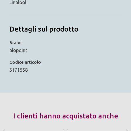
Linalool.
Dettagli sul prodotto
Brand
biopoint
Codice articolo
S171558
I clienti hanno acquistato anche