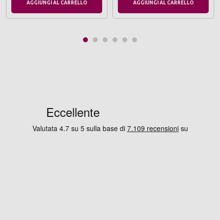
AGGIUNGI AL CARRELLO
AGGIUNGI AL CARRELLO