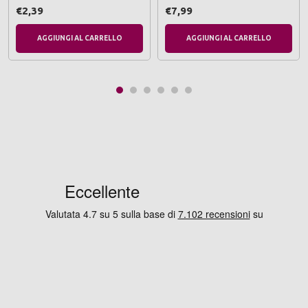
€2,39
€7,99
AGGIUNGI AL CARRELLO
AGGIUNGI AL CARRELLO