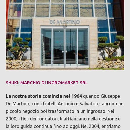
SHUKI: MARCHIO DI INGROMARKET SRL
La nostra storia comincia nel 1964
quando Giuseppe
De Martino, con i fratelli Antonio e Salvatore, aprono un
piccolo negozio poi trasformato in un ingrosso. Nel
2000, i figli dei fondatori, li affiancano nella gestione e
la loro guida continua fino ad oggi. Nel 2004, entriamo