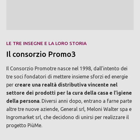
LE TRE INSEGNE E LA LORO STORIA
Il consorzio Promo3
Il Consorzio Promotre nasce nel 1998, dall’intento dei
tre soci fondatori di mettere insieme sforzi ed energie
per
creare una realtà distributiva vincente nel
settore dei prodotti per la cura della casa e l’igiene
della persona
. Diversi anni dopo, entrano a farne parte
altre tre nuove aziende, General srl, Meloni Walter spa e
Ingromarket srl, che decidono di unirsi per realizzare il
progetto PiùMe.