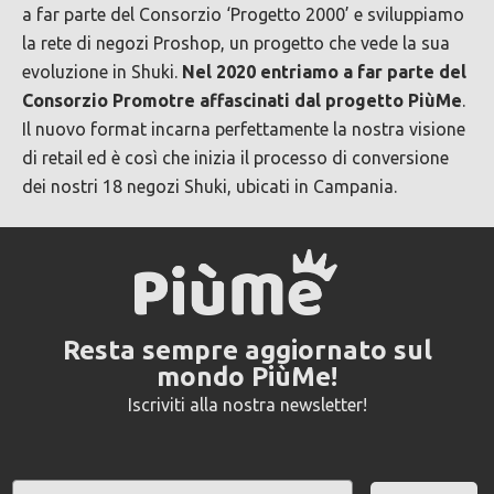
a far parte del Consorzio ‘Progetto 2000’ e sviluppiamo
la rete di negozi Proshop, un progetto che vede la sua
evoluzione in Shuki.
Nel 2020 entriamo a far parte del
Consorzio Promotre affascinati dal progetto PiùMe
.
Il nuovo format incarna perfettamente la nostra visione
di retail ed è così che inizia il processo di conversione
dei nostri 18 negozi Shuki, ubicati in Campania.
Resta sempre aggiornato sul
mondo PiùMe!
Iscriviti alla nostra newsletter!