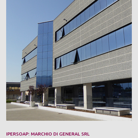
IPERSOAP: MARCHIO DI GENERAL SRL