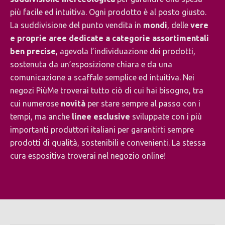
più facile ed intuitiva. Ogni prodotto è al posto giusto.
La suddivisione del punto vendita in
mondi
, delle
vere
e proprie aree dedicate a categorie assortimentali
ben precise
, agevola l’individuazione dei prodotti,
sostenuta da un’esposizione chiara e da una
comunicazione a scaffale semplice ed intuitiva. Nei
negozi PiùMe troverai tutto ciò di cui hai bisogno, tra
cui numerose
novità
per stare sempre al passo con i
tempi, ma anche
linee esclusive
sviluppate con i più
importanti produttori italiani per garantirti sempre
prodotti di qualità, sostenibili e convenienti. La stessa
cura espositiva troverai nel negozio online!