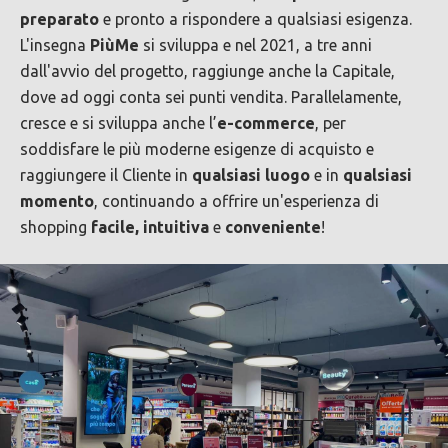
preparato
e pronto a rispondere a qualsiasi esigenza.
L'insegna
PiùMe
si sviluppa e nel 2021, a tre anni
dall'avvio del progetto, raggiunge anche la Capitale,
dove ad oggi conta sei punti vendita. Parallelamente,
cresce e si sviluppa anche l’
e-commerce
, per
soddisfare le più moderne esigenze di acquisto e
raggiungere il Cliente in
qualsiasi luogo
e in
qualsiasi
momento
, continuando a offrire un'esperienza di
shopping
facile, intuitiva
e
conveniente
!