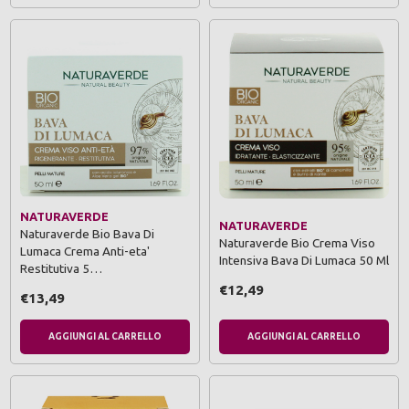
NATURAVERDE
NATURAVERDE
Naturaverde Bio Bava Di
Naturaverde Bio Crema Viso
Lumaca Crema Anti-eta'
Intensiva Bava Di Lumaca 50 Ml
Restitutiva 5…
€12,49
€13,49
AGGIUNGI AL CARRELLO
AGGIUNGI AL CARRELLO