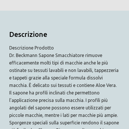
Descrizione
Descrizione Prodotto
Dr. Beckmann Sapone Smacchiatore rimuove
efficacemente molti tipi di macchie anche le più
ostinate su tessuti lavabili e non lavabili, tappezzeria
e tappeti grazie alla speciale formula dissolvi
macchia. È delicato sui tessuti e contiene Aloe Vera.
Il sapone ha profili inclinati che permettono
l'applicazione precisa sulla macchia. I profili più
angolati del sapone possono essere utilizzati per
piccole macchie, mentre i lati per macchie più ampie.
Sporgenze speciali sulla superficie rendono il sapone