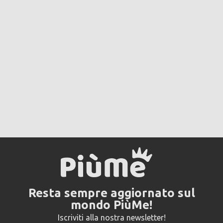
Resta sempre aggiornato sul
mondo PiùMe!
Iscriviti alla nostra newsletter!