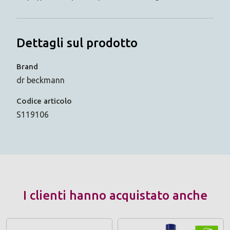
Dettagli sul prodotto
Brand
dr beckmann
Codice articolo
S119106
I clienti hanno acquistato anche