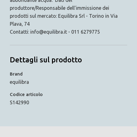
produttore/Responsabile dell'immissione dei
prodotti sul mercato: Equilibra Srl - Torino in Via
Plava, 74
Contatti: info@equilibra.it - 011 6279775
Dettagli sul prodotto
Brand
equilibra
Codice articolo
S142990