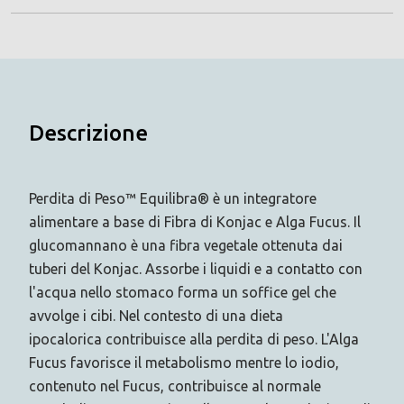
Descrizione
Perdita di Peso™ Equilibra® è un integratore
alimentare a base di Fibra di Konjac e Alga Fucus. Il
glucomannano è una fibra vegetale ottenuta dai
tuberi del Konjac. Assorbe i liquidi e a contatto con
l'acqua nello stomaco forma un soffice gel che
avvolge i cibi. Nel contesto di una dieta
ipocalorica contribuisce alla perdita di peso. L'Alga
Fucus favorisce il metabolismo mentre lo iodio,
contenuto nel Fucus, contribuisce al normale