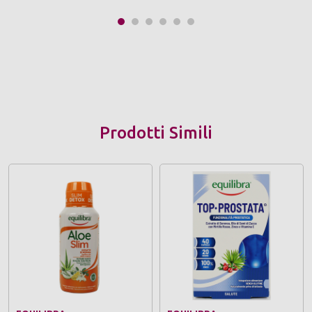
Prodotti Simili