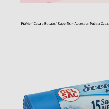
PiùMe
Casa e Bucato
Superfici
Accessori Pulizia Casa