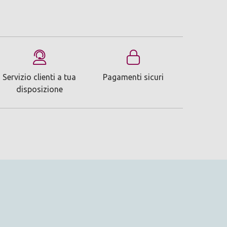
Servizio clienti a tua
Pagamenti sicuri
disposizione