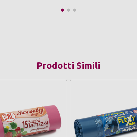
Prodotti Simili