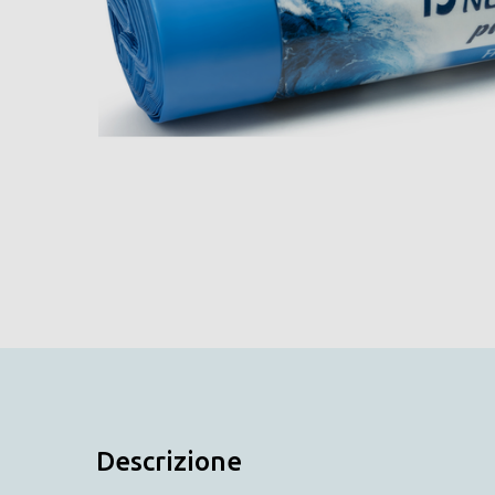
Descrizione