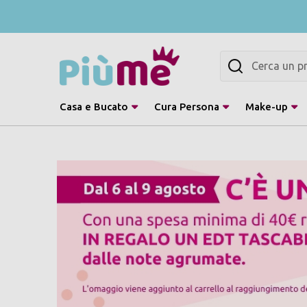
Cerca
Casa e Bucato
Cura Persona
Make-up