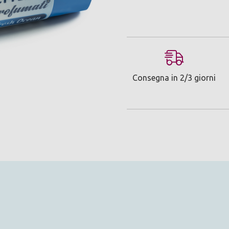
Consegna in 2/3 giorni