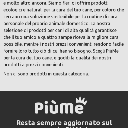
e molto altro ancora. Siamo fieri di offrire prodotti
ecologici e naturali per la cura del tuo cane, per coloro che
cercano una soluzione sostenibile per la routine di cura
personale del proprio animale domestico. La nostra
selezione di prodotti per cani di alta qualità garantisce
che il tuo amico a quattro zampe riceva la migliore cura
possibile, mentre i nostri prezzi convenienti rendono facile
fornire loro tutto ciò di cui hanno bisogno. Scegli PiùMe
per la cura del tuo cane, e goditi la qualità dei nostri
prodotti a prezzi convenienti.
Non ci sono prodotti in questa categoria.
Resta sempre aggiornato sul