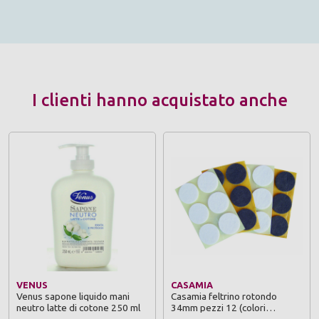
I clienti hanno acquistato anche
VENUS
CASAMIA
Venus sapone liquido mani
Casamia feltrino rotondo
neutro latte di cotone 250 ml
34mm pezzi 12 (colori