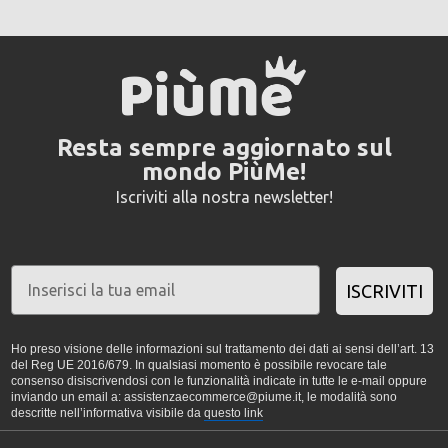
Resta sempre aggiornato sul
mondo PiùMe!
Iscriviti alla nostra newsletter!
ISCRIVITI
Ho preso visione delle informazioni sul trattamento dei dati ai sensi dell’art. 13
del Reg UE 2016/679. In qualsiasi momento è possibile revocare tale
consenso disiscrivendosi con le funzionalità indicate in tutte le e-mail oppure
inviando un email a: assistenzaecommerce@piume.it, le modalità sono
descritte nell’informativa visibile da
questo link