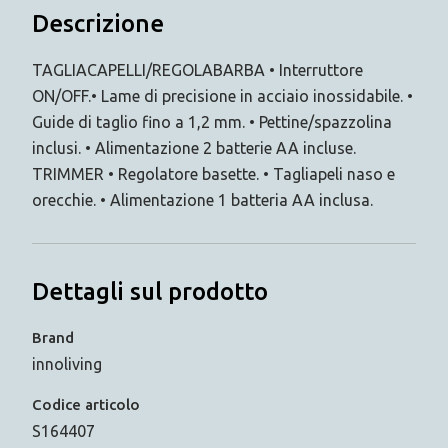
Descrizione
TAGLIACAPELLI/REGOLABARBA • Interruttore
ON/OFF.• Lame di precisione in acciaio inossidabile. •
Guide di taglio fino a 1,2 mm. • Pettine/spazzolina
inclusi. • Alimentazione 2 batterie AA incluse.
TRIMMER • Regolatore basette. • Tagliapeli naso e
orecchie. • Alimentazione 1 batteria AA inclusa.
Dettagli sul prodotto
Brand
innoliving
Codice articolo
S164407