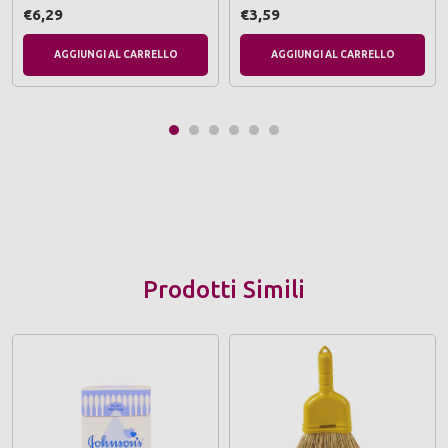
€6,29
€3,59
AGGIUNGI AL CARRELLO
AGGIUNGI AL CARRELLO
Prodotti Simili