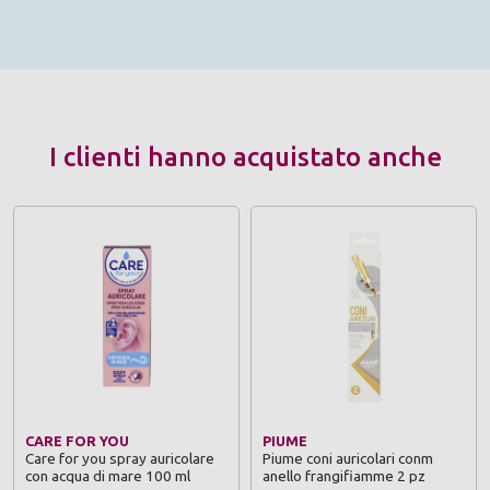
I clienti hanno acquistato anche
CARE FOR YOU
PIUME
Care for you spray auricolare
Piume coni auricolari conm
con acqua di mare 100 ml
anello frangifiamme 2 pz