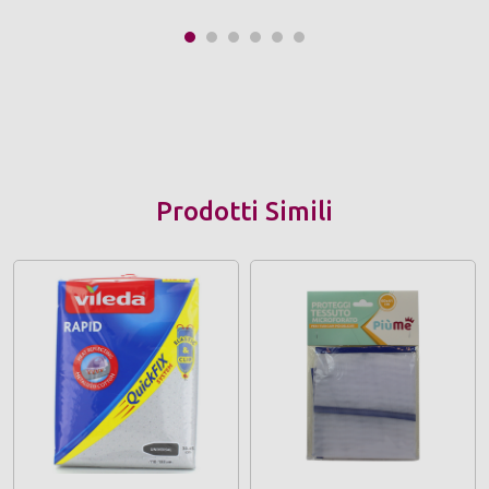
Prodotti Simili