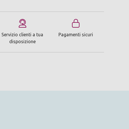
Servizio clienti a tua
Pagamenti sicuri
disposizione