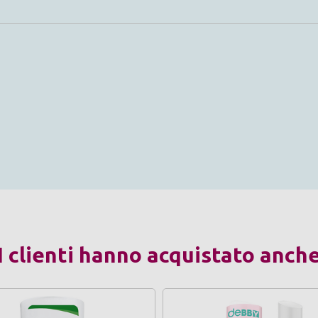
I clienti hanno acquistato anch