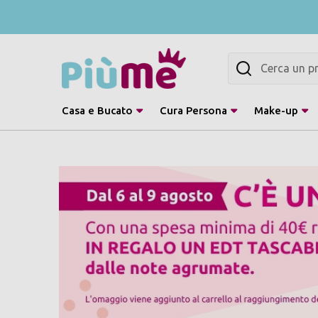
Cerca
Casa e Bucato
Cura Persona
Make-up