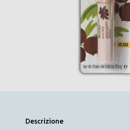
Descrizione