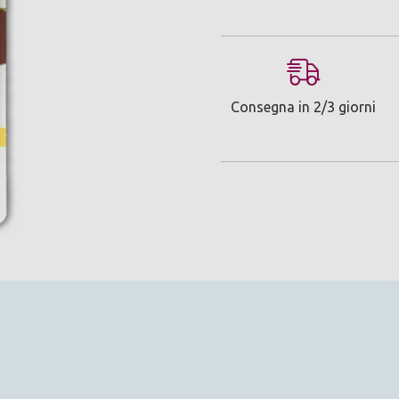
Consegna in 2/3 giorni