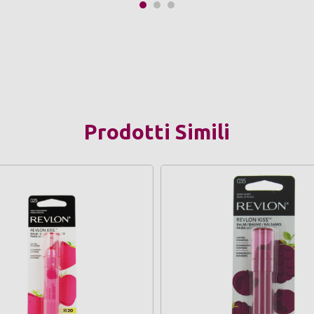
Prodotti Simili