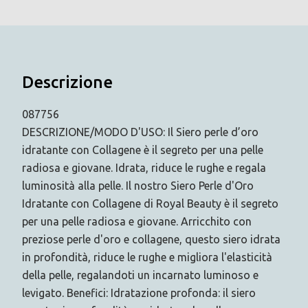
Descrizione
087756
DESCRIZIONE/MODO D'USO: Il Siero perle d’oro
idratante con Collagene è il segreto per una pelle
radiosa e giovane. Idrata, riduce le rughe e regala
luminosità alla pelle. Il nostro Siero Perle d'Oro
Idratante con Collagene di Royal Beauty è il segreto
per una pelle radiosa e giovane. Arricchito con
preziose perle d'oro e collagene, questo siero idrata
in profondità, riduce le rughe e migliora l'elasticità
della pelle, regalandoti un incarnato luminoso e
levigato. Benefici: Idratazione profonda: il siero