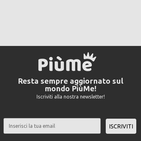
Resta sempre aggiornato sul
mondo PiùMe!
Iscriviti alla nostra newsletter!
ISCRIVITI