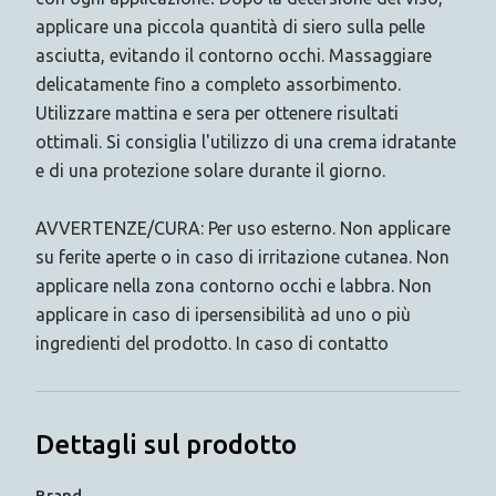
applicare una piccola quantità di siero sulla pelle
asciutta, evitando il contorno occhi. Massaggiare
delicatamente fino a completo assorbimento.
Utilizzare mattina e sera per ottenere risultati
ottimali. Si consiglia l'utilizzo di una crema idratante
e di una protezione solare durante il giorno.
AVVERTENZE/CURA: Per uso esterno. Non applicare
su ferite aperte o in caso di irritazione cutanea. Non
applicare nella zona contorno occhi e labbra. Non
applicare in caso di ipersensibilità ad uno o più
ingredienti del prodotto. In caso di contatto
Dettagli sul prodotto
Brand