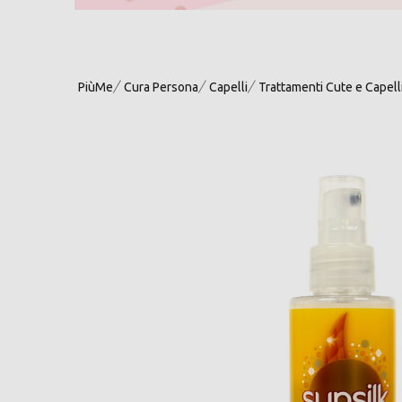
PiùMe
Cura Persona
Capelli
Trattamenti Cute e Capell