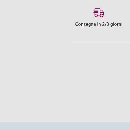
Consegna in 2/3 giorni