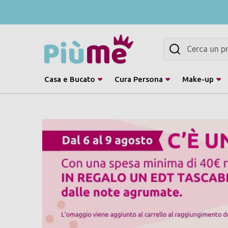
Cerca
Casa e Bucato
Cura Persona
Make-up