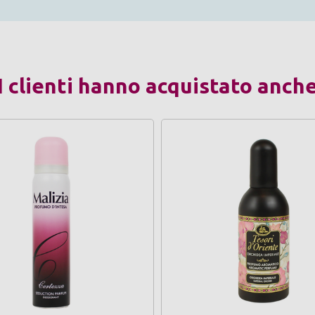
I clienti hanno acquistato anch