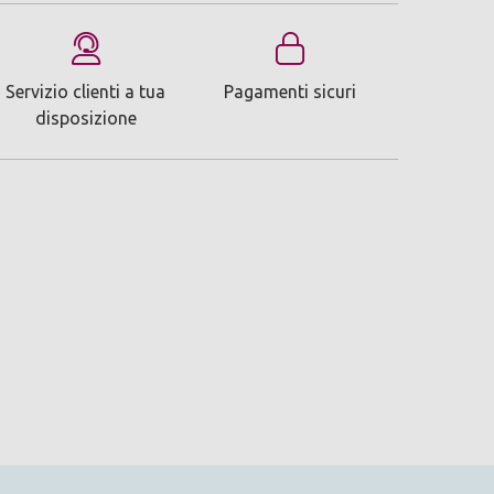
Servizio clienti a tua
Pagamenti sicuri
disposizione