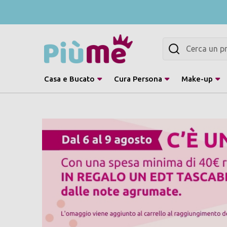
Cerca
Casa e Bucato
Cura Persona
Make-up