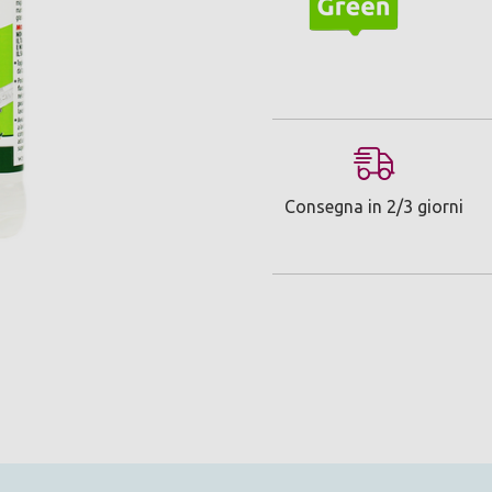
Consegna in 2/3 giorni