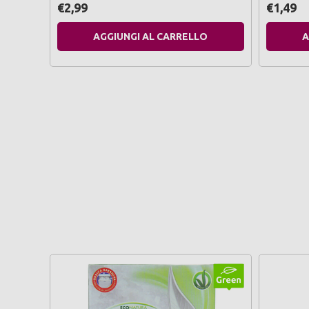
€2,99
€1,49
AGGIUNGI AL CARRELLO
A