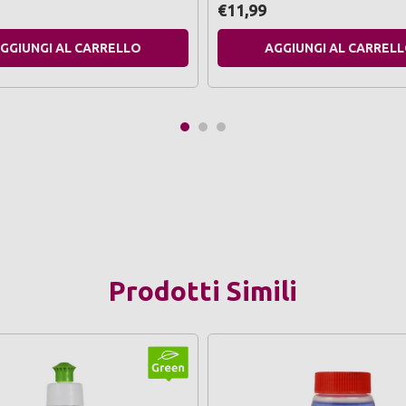
€11,99
GGIUNGI AL CARRELLO
AGGIUNGI AL CARREL
Prodotti Simili