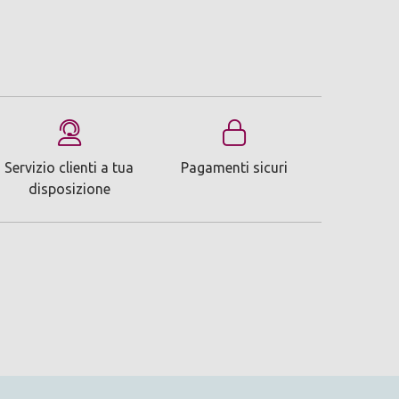
Servizio clienti a tua
Pagamenti sicuri
disposizione