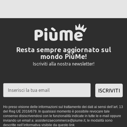
Resta sempre aggiornato sul
mondo PiùMe!
Iscriviti alla nostra newsletter!
ISCRIVITI
Ho preso visione delle informazioni sul trattamento dei dati ai sensi dell’art. 13
del Reg UE 2016/679. In qualsiasi momento è possibile revocare tale
consenso disiscrivendosi con le funzionalità indicate in tutte le e-mail oppure
inviando un email a: assistenzaecommerce@piume.it, le modalità sono
descritte nell’informativa visibile da
questo link