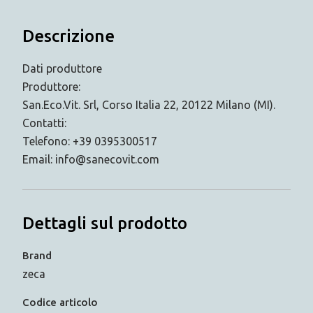
Descrizione
Dati produttore
Produttore:
San.Eco.Vit. Srl, Corso Italia 22, 20122 Milano (MI).
Contatti:
Telefono: +39 0395300517
Email: info@sanecovit.com
Dettagli sul prodotto
Brand
zeca
Codice articolo