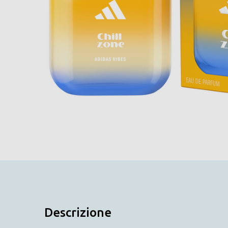
Descrizione