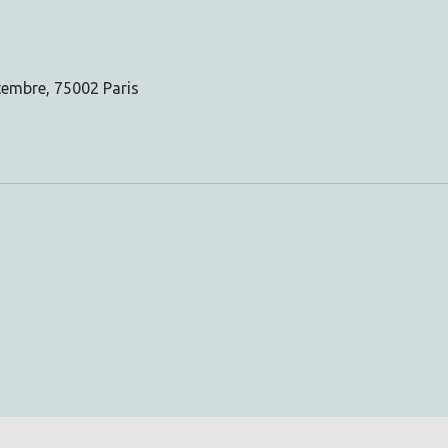
tembre, 75002 Paris