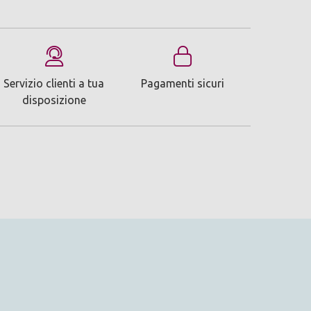
Servizio clienti a tua
Pagamenti sicuri
disposizione