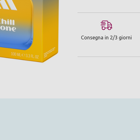
Consegna in 2/3 giorni