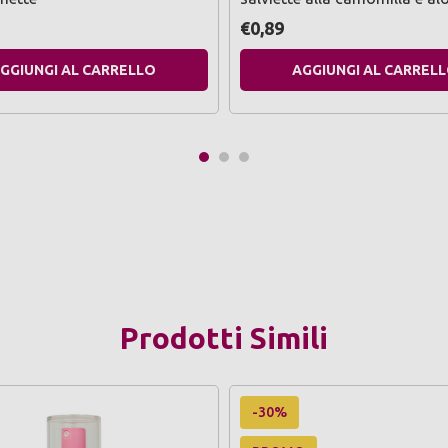
€0,89
GGIUNGI AL CARRELLO
AGGIUNGI AL CARREL
Prodotti Simili
-30%