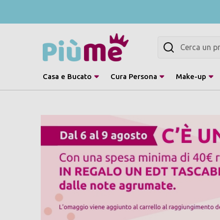
Cerca
Casa e Bucato
Cura Persona
Make-up