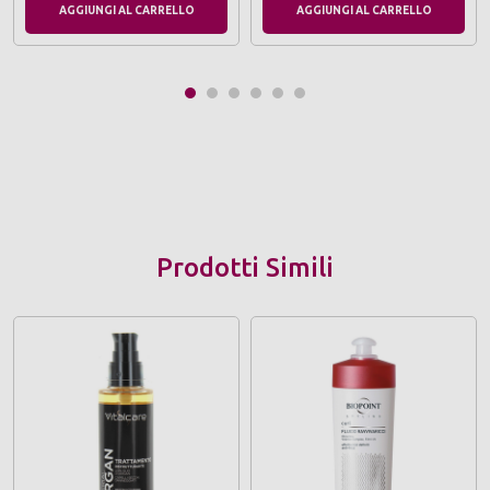
AGGIUNGI AL CARRELLO
AGGIUNGI AL CARRELLO
Prodotti Simili