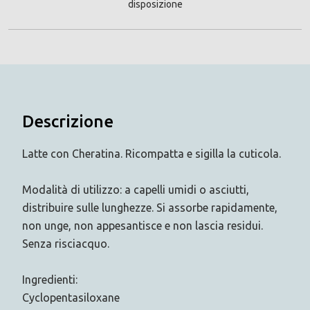
disposizione
Descrizione
Latte con Cheratina. Ricompatta e sigilla la cuticola.
Modalità di utilizzo: a capelli umidi o asciutti,
distribuire sulle lunghezze. Si assorbe rapidamente,
non unge, non appesantisce e non lascia residui.
Senza risciacquo.
Ingredienti:
Cyclopentasiloxane