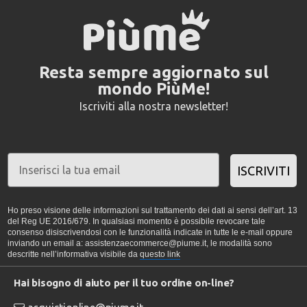
Resta sempre aggiornato sul
mondo PiùMe!
Iscriviti alla nostra newsletter!
ISCRIVITI
Ho preso visione delle informazioni sul trattamento dei dati ai sensi dell’art. 13
del Reg UE 2016/679. In qualsiasi momento è possibile revocare tale
consenso disiscrivendosi con le funzionalità indicate in tutte le e-mail oppure
inviando un email a: assistenzaecommerce@piume.it, le modalità sono
descritte nell’informativa visibile da
questo link
Hai bisogno di aiuto per il tuo ordine on-line?