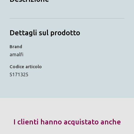
Dettagli sul prodotto
Brand
amalfi
Codice articolo
S171325
I clienti hanno acquistato anche