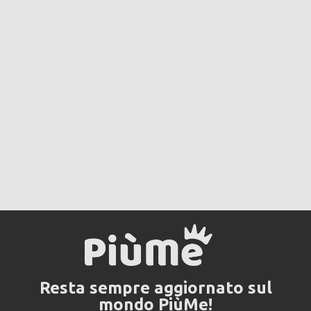
Resta sempre aggiornato sul
mondo PiùMe!