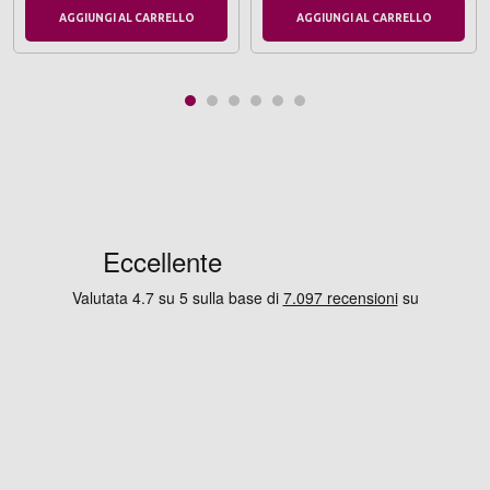
AGGIUNGI AL CARRELLO
AGGIUNGI AL CARRELLO