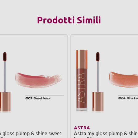
Prodotti Simili
ASTRA
 gloss plump & shine sweet
Astra my gloss plump & shin