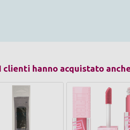
I clienti hanno acquistato anch