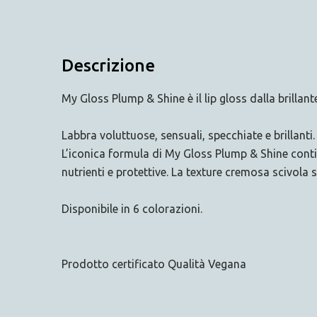
Descrizione
My Gloss Plump & Shine è il lip gloss dalla brillant
Labbra voluttuose, sensuali, specchiate e brillant
L’iconica formula di My Gloss Plump & Shine contien
nutrienti e protettive. La texture cremosa scivola 
Disponibile in 6 colorazioni.
Prodotto certificato Qualità Vegana