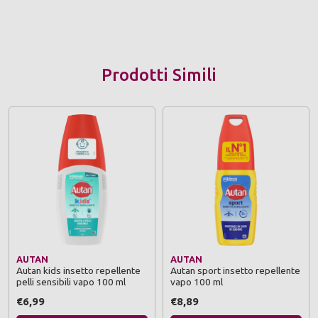
Prodotti Simili
AUTAN
AUTAN
Autan kids insetto repellente
Autan sport insetto repellente
pelli sensibili vapo 100 ml
vapo 100 ml
€6,99
€8,89