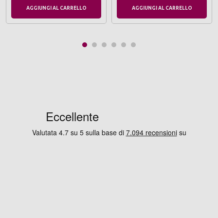
AGGIUNGI AL CARRELLO
AGGIUNGI AL CARRELLO