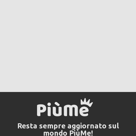
Resta sempre aggiornato sul
mondo PiùMe!