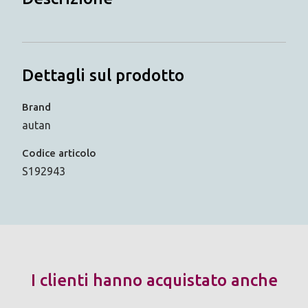
Dettagli sul prodotto
Brand
autan
Codice articolo
S192943
I clienti hanno acquistato anche