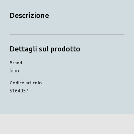
Descrizione
Dettagli sul prodotto
Brand
bibo
Codice articolo
S164057