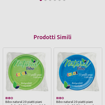
Prodotti Simili
BIBO
BIBO
Bibo natural 20 piatti piani
Bibo natural 20 piatti piani