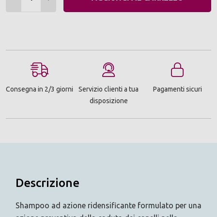
Consegna in 2/3 giorni
Servizio clienti a tua
Pagamenti sicuri
disposizione
Descrizione
Shampoo ad azione ridensificante formulato per una