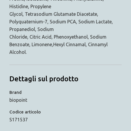
Histidine, Propylene
Glycol, Tetrasodium Glutamate Diacetate,
Polyquaternium-7, Sodium PCA, Sodium Lactate,
Propanediol, Sodium
Chloride, Citric Acid, Phenoxyethanol, Sodium
Benzoate, Limonene,Hexyl Cinnamal, Cinnamyl
Alcohol.
Dettagli sul prodotto
Brand
biopoint
Codice articolo
S171537