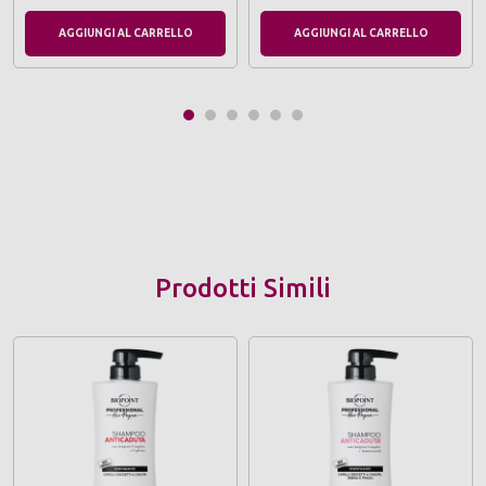
AGGIUNGI AL CARRELLO
AGGIUNGI AL CARRELLO
Prodotti Simili