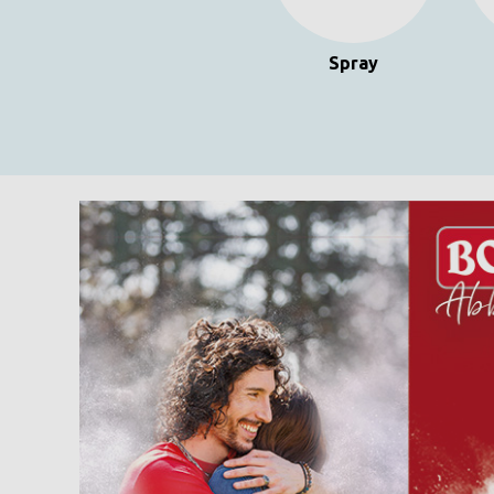
Spray