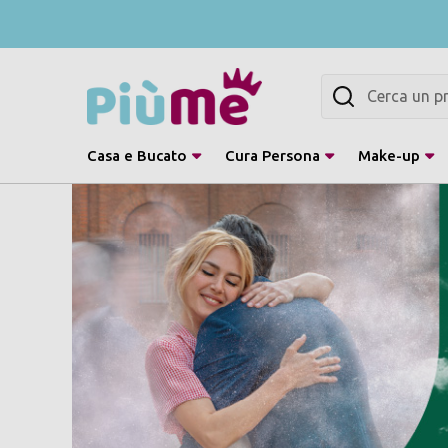
Cerca
Casa e Bucato
Cura Persona
Make-up