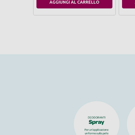
AGGIUNGI AL CARRELLO