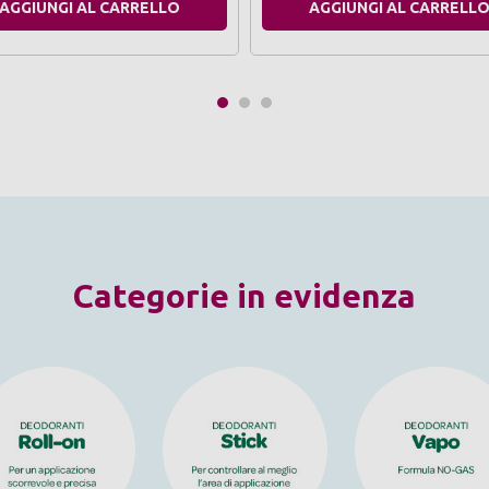
AGGIUNGI AL CARRELLO
AGGIUNGI AL CARRELL
Categorie in evidenza