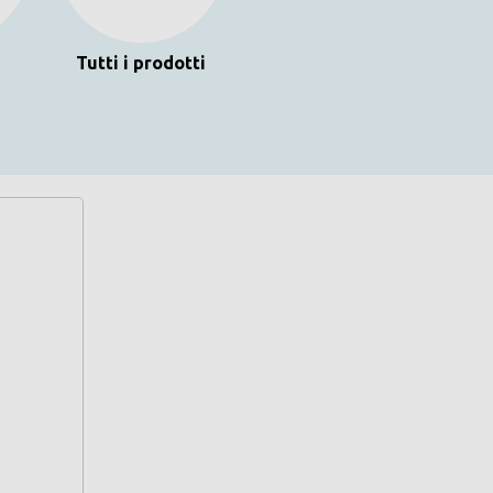
Tutti i prodotti