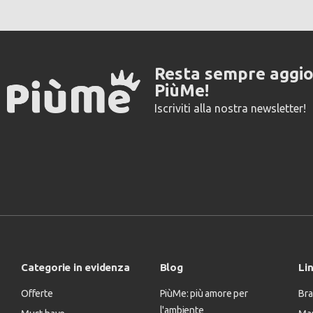
Resta sempre aggi
PiùMe!
Iscriviti alla nostra newsletter!
Categorie in evidenza
Blog
Lin
Offerte
PiùMe: più amore per
Bra
l'ambiente