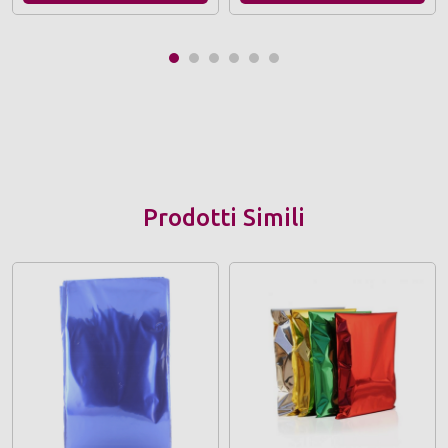
Prodotti Simili