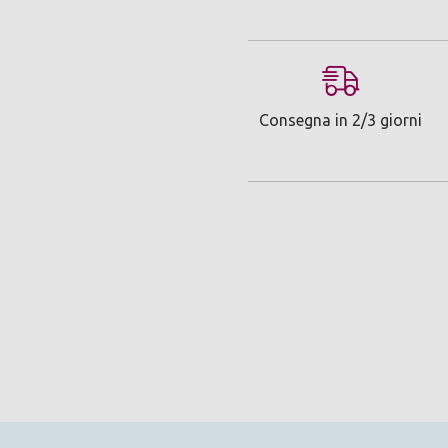
Consegna in 2/3 giorni