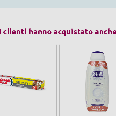
I clienti hanno acquistato anch