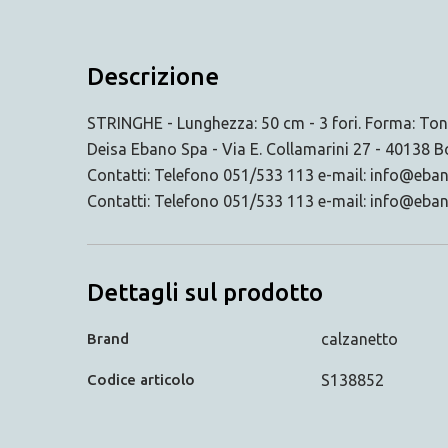
Descrizione
STRINGHE - Lunghezza: 50 cm - 3 fori. Forma: Tond
Deisa Ebano Spa - Via E. Collamarini 27 - 40138 
Contatti: Telefono 051/533 113 e-mail: info@eban
Contatti: Telefono 051/533 113 e-mail: info@eba
Dettagli sul prodotto
Brand
calzanetto
Codice articolo
S138852