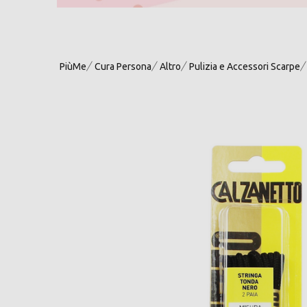
PiùMe
Cura Persona
Altro
Pulizia e Accessori Scarpe