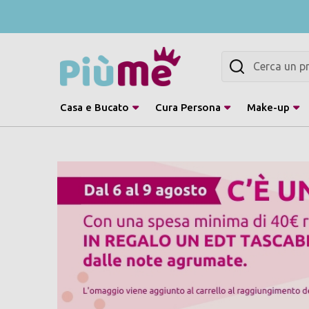
Cerca
Casa e Bucato
Cura Persona
Make-up