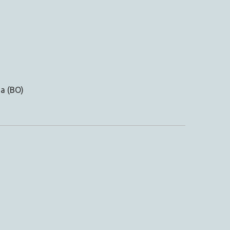
na (BO)