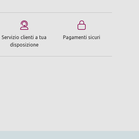
Servizio clienti a tua
Pagamenti sicuri
disposizione