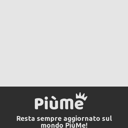
Resta sempre aggiornato sul
mondo PiùMe!