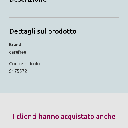
Dettagli sul prodotto
Brand
carefree
Codice articolo
S175572
I clienti hanno acquistato anche