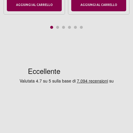
AGGIUNGI AL CARRELLO
AGGIUNGI AL CARRELLO