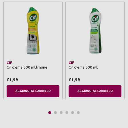
CIF
CIF
Cif crema 500 ml.limone
Cif crema 500 ml.
€1,99
€1,99
AGGIUNGI AL CARRELLO
AGGIUNGI AL CARRELLO