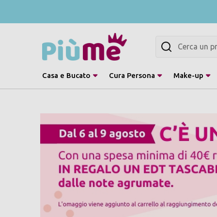
Cerca
Casa e Bucato
Cura Persona
Make-up