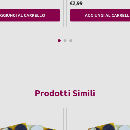
€2,99
GGIUNGI AL CARRELLO
AGGIUNGI AL CARREL
Prodotti Simili