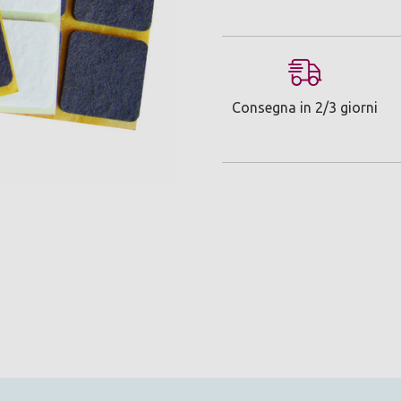
Consegna in 2/3 giorni