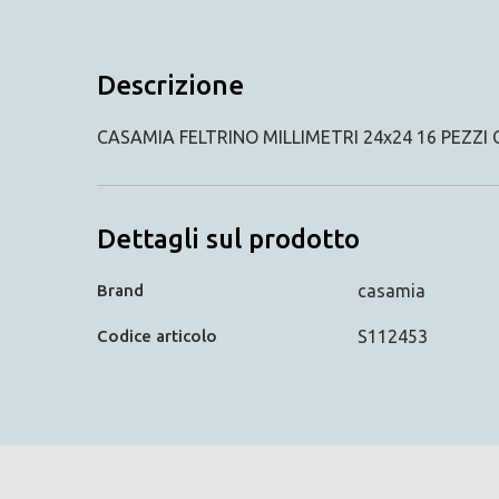
Descrizione
CASAMIA FELTRINO MILLIMETRI 24x24 16 PEZZI 
Dettagli sul prodotto
Brand
casamia
Codice articolo
S112453