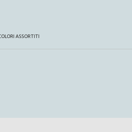
COLORI ASSORTITI