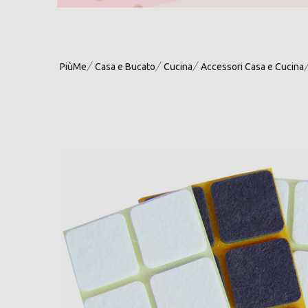
PiùMe
Casa e Bucato
Cucina
Accessori Casa e Cucina