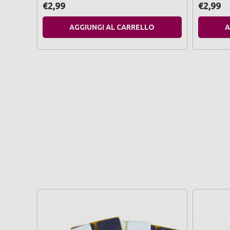
€2,99
€2,99
AGGIUNGI AL CARRELLO
A