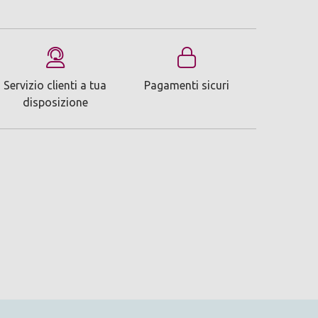
Servizio clienti a tua
Pagamenti sicuri
disposizione