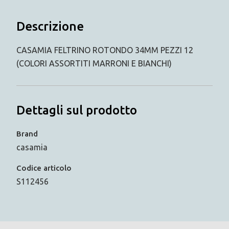
Descrizione
CASAMIA FELTRINO ROTONDO 34MM PEZZI 12
(COLORI ASSORTITI MARRONI E BIANCHI)
Dettagli sul prodotto
Brand
casamia
Codice articolo
S112456