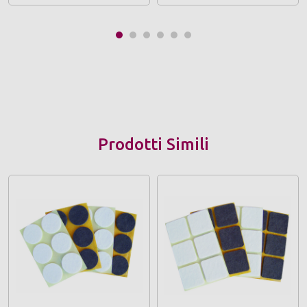
Prodotti Simili