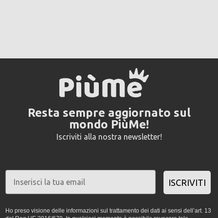
Resta sempre aggiornato sul
mondo PiùMe!
Iscriviti alla nostra newsletter!
ISCRIVITI
Ho preso visione delle informazioni sul trattamento dei dati ai sensi dell’art. 13