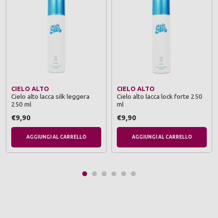
CIELO ALTO
CIELO ALTO
Cielo alto lacca silk leggera
Cielo alto lacca lock forte 250
250 ml
ml
€9,90
€9,90
AGGIUNGI AL CARRELLO
AGGIUNGI AL CARRELLO