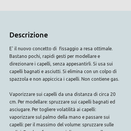
Descrizione
E' il nuovo concetto di fissaggio a resa ottimale.
Bastano pochi, rapidi gesti per modellare e
direzionare i capelli, senza appesantirli. Si usa sui
capelli bagnati e asciutti. Si elimina con un colpo di
spazzola e non appiccica i capelli. Non contiene gas.
Vaporizzare sui capelli da una distanza di circa 20
cm. Per modellare: spruzzare sui capelli bagnati ed
asciugare. Per togliere volatilità ai capelli:
vaporizzare sul palmo della mano e passare sui
capelli: per il massimo del volume: spruzzare sulle