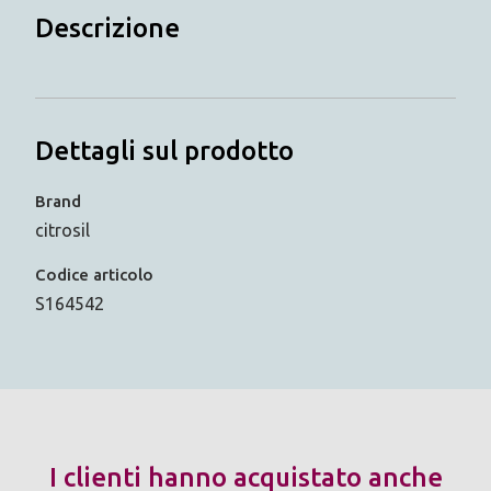
Descrizione
Dettagli sul prodotto
Brand
citrosil
Codice articolo
S164542
I clienti hanno acquistato anche