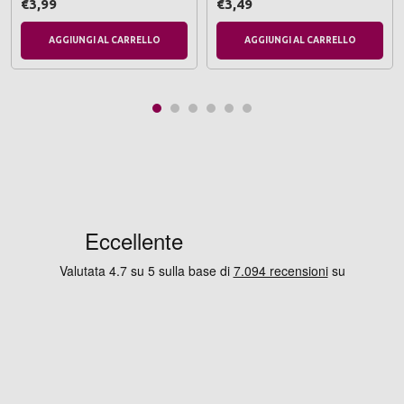
€3,99
€3,49
AGGIUNGI AL CARRELLO
AGGIUNGI AL CARRELLO