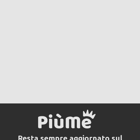
Resta sempre aggiornato sul