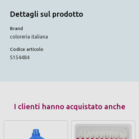
Dettagli sul prodotto
Brand
coloreria italiana
Codice articolo
S154484
I clienti hanno acquistato anche