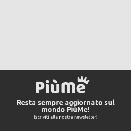
Resta sempre aggiornato sul
mondo PiùMe!
Iscriviti alla nostra newsletter!