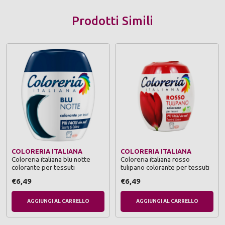
Prodotti Simili
COLORERIA ITALIANA
COLORERIA ITALIANA
Coloreria italiana blu notte
Coloreria italiana rosso
colorante per tessuti
tulipano colorante per tessuti
€6,49
€6,49
AGGIUNGI AL CARRELLO
AGGIUNGI AL CARRELLO