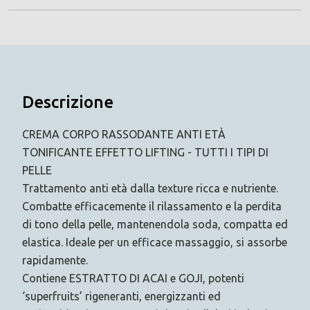
Descrizione
CREMA CORPO RASSODANTE ANTI ETÀ
TONIFICANTE EFFETTO LIFTING - TUTTI I TIPI DI
PELLE
Trattamento anti età dalla texture ricca e nutriente.
Combatte efficacemente il rilassamento e la perdita
di tono della pelle, mantenendola soda, compatta ed
elastica. Ideale per un efficace massaggio, si assorbe
rapidamente.
Contiene ESTRATTO DI ACAI e GOJI, potenti
‘superfruits’ rigeneranti, energizzanti ed