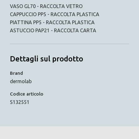
VASO GL70 - RACCOLTA VETRO
CAPPUCCIO PP5 - RACCOLTA PLASTICA
PIATTINA PP5 - RACCOLTA PLASTICA
ASTUCCIO PAP21 - RACCOLTA CARTA
Dettagli sul prodotto
Brand
dermolab
Codice articolo
S132551