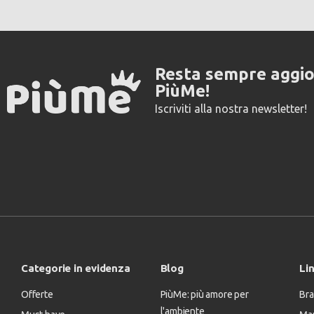
Resta sempre aggi
PiùMe!
Iscriviti alla nostra newsletter!
Categorie in evidenza
Blog
Lin
Offerte
PiùMe: più amore per
Bra
l'ambiente