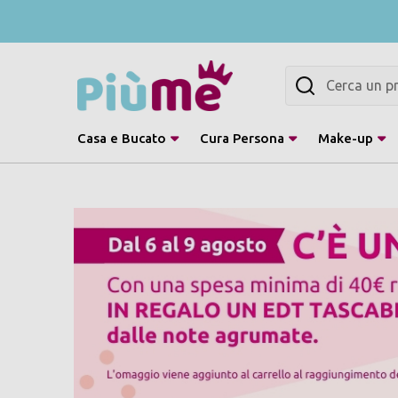
Cerca
Casa e Bucato
Cura Persona
Make-up