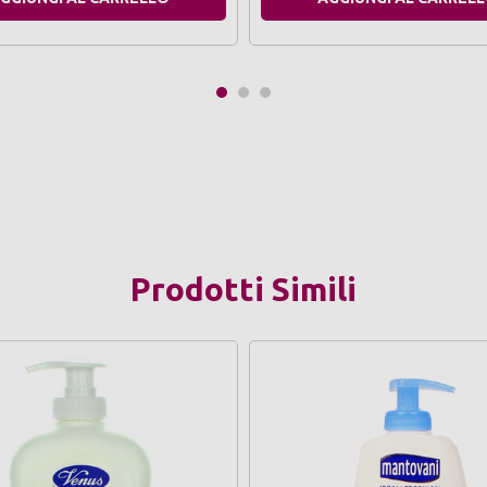
Prodotti Simili