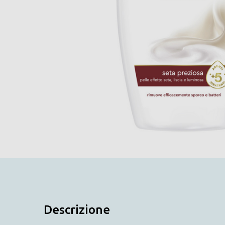
Descrizione