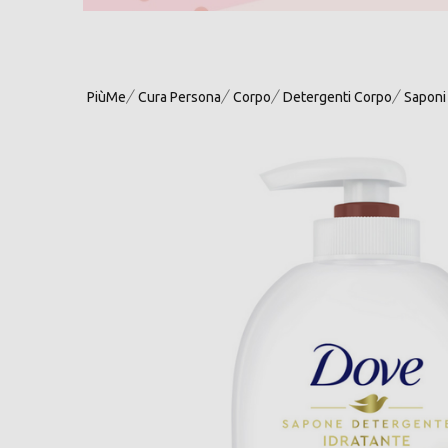
PiùMe
Cura Persona
Corpo
Detergenti Corpo
Saponi