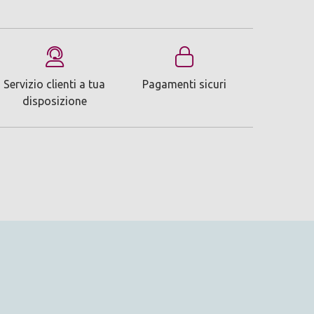
Servizio clienti a tua
Pagamenti sicuri
disposizione