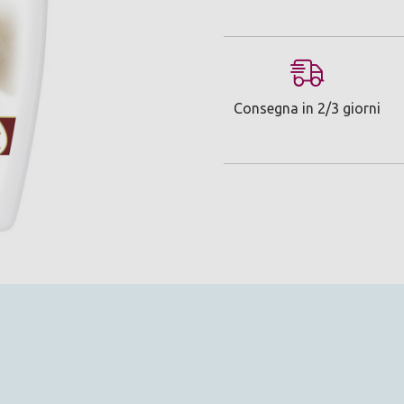
Consegna in 2/3 giorni