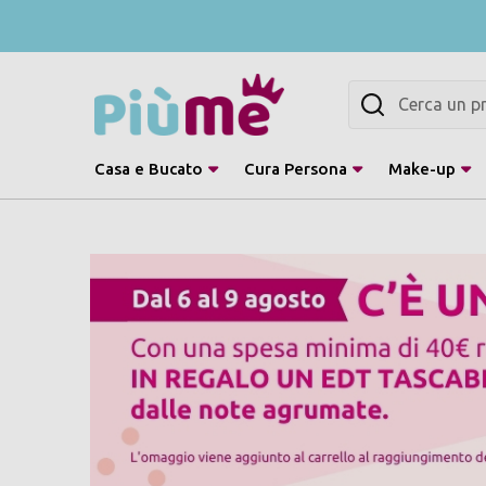
Cerca
Casa e Bucato
Cura Persona
Make-up