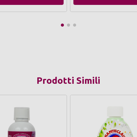
Prodotti Simili