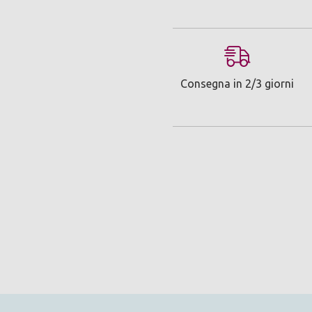
Consegna in 2/3 giorni