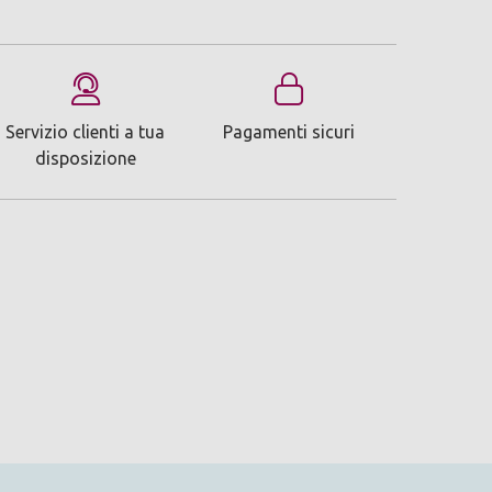
Servizio clienti a tua
Pagamenti sicuri
disposizione