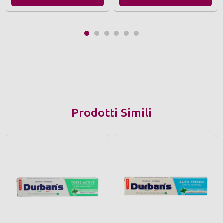
Prodotti Simili