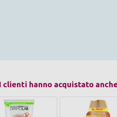
I clienti hanno acquistato anch