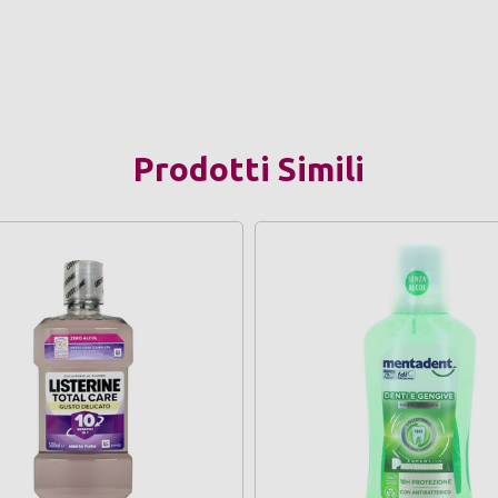
Prodotti Simili