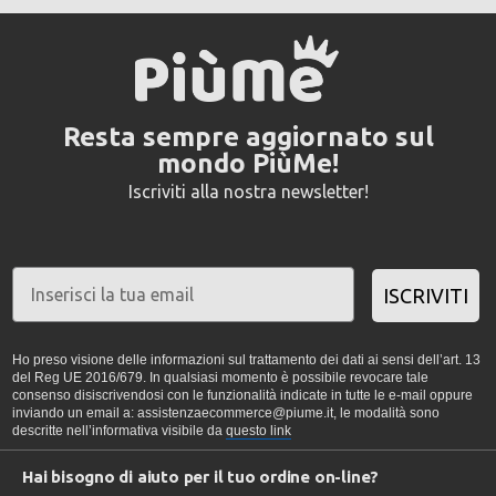
Resta sempre aggiornato sul
mondo PiùMe!
Iscriviti alla nostra newsletter!
ISCRIVITI
Ho preso visione delle informazioni sul trattamento dei dati ai sensi dell’art. 13
del Reg UE 2016/679. In qualsiasi momento è possibile revocare tale
consenso disiscrivendosi con le funzionalità indicate in tutte le e-mail oppure
inviando un email a: assistenzaecommerce@piume.it, le modalità sono
descritte nell’informativa visibile da
questo link
Hai bisogno di aiuto per il tuo ordine on-line?