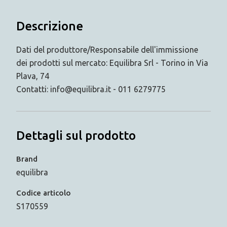
Descrizione
Dati del produttore/Responsabile dell'immissione
dei prodotti sul mercato: Equilibra Srl - Torino in Via
Plava, 74
Contatti: info@equilibra.it - 011 6279775
Dettagli sul prodotto
Brand
equilibra
Codice articolo
S170559