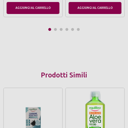
AGGIUNGI AL CARRELLO
AGGIUNGI AL CARRELLO
Prodotti Simili