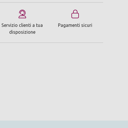
Servizio clienti a tua
Pagamenti sicuri
disposizione