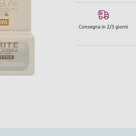
Consegna in 2/3 giorni