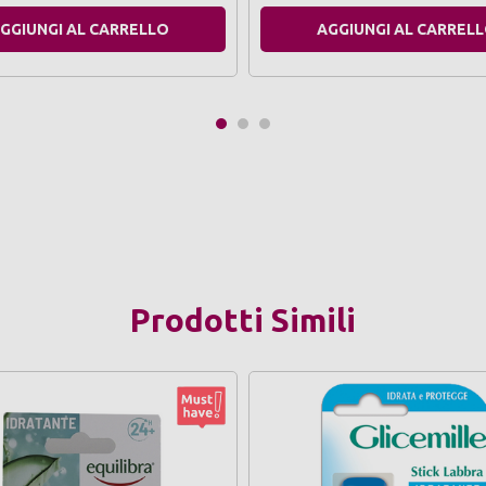
GGIUNGI AL CARRELLO
AGGIUNGI AL CARREL
Prodotti Simili