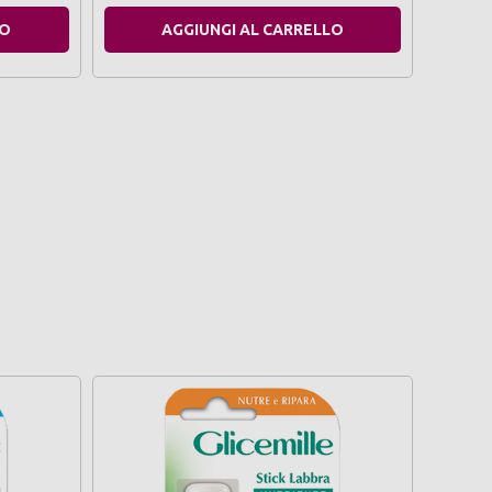
LO
AGGIUNGI AL CARRELLO