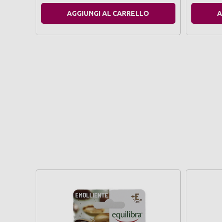
AGGIUNGI AL CARRELLO
A