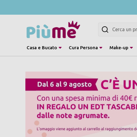
Cerca
Casa e Bucato
Cura Persona
Make-up