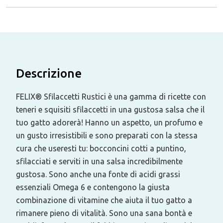
Descrizione
FELIX® Sfilaccetti Rustici è una gamma di ricette con
teneri e squisiti sfilaccetti in una gustosa salsa che il
tuo gatto adorerà! Hanno un aspetto, un profumo e
un gusto irresistibili e sono preparati con la stessa
cura che useresti tu: bocconcini cotti a puntino,
sfilacciati e serviti in una salsa incredibilmente
gustosa. Sono anche una fonte di acidi grassi
essenziali Omega 6 e contengono la giusta
combinazione di vitamine che aiuta il tuo gatto a
rimanere pieno di vitalità. Sono una sana bontà e