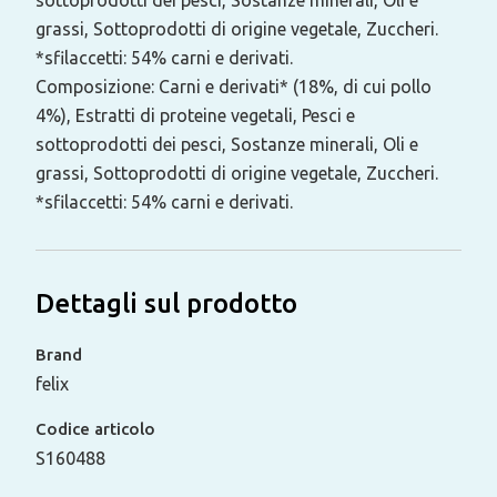
grassi, Sottoprodotti di origine vegetale, Zuccheri.
*sfilaccetti: 54% carni e derivati.
Composizione: Carni e derivati* (18%, di cui pollo
4%), Estratti di proteine vegetali, Pesci e
sottoprodotti dei pesci, Sostanze minerali, Oli e
grassi, Sottoprodotti di origine vegetale, Zuccheri.
*sfilaccetti: 54% carni e derivati.
Dettagli sul prodotto
Brand
felix
Codice articolo
S160488