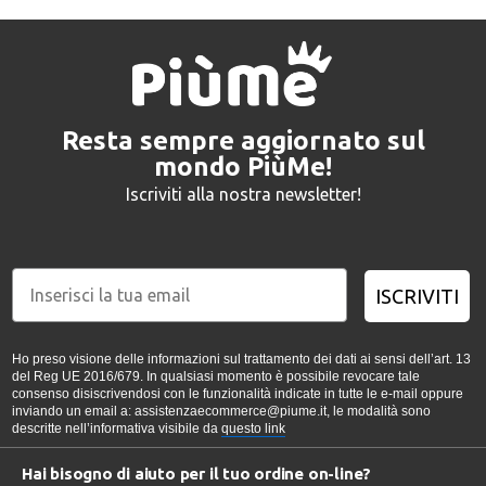
Resta sempre aggiornato sul
mondo PiùMe!
Iscriviti alla nostra newsletter!
ISCRIVITI
Ho preso visione delle informazioni sul trattamento dei dati ai sensi dell’art. 13
del Reg UE 2016/679. In qualsiasi momento è possibile revocare tale
consenso disiscrivendosi con le funzionalità indicate in tutte le e-mail oppure
inviando un email a: assistenzaecommerce@piume.it, le modalità sono
descritte nell’informativa visibile da
questo link
Hai bisogno di aiuto per il tuo ordine on-line?