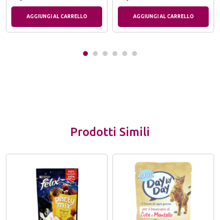
AGGIUNGI AL CARRELLO
AGGIUNGI AL CARRELLO
Prodotti Simili