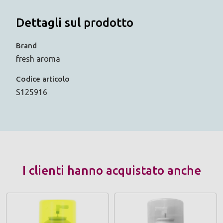
Dettagli sul prodotto
Brand
fresh aroma
Codice articolo
S125916
I clienti hanno acquistato anche