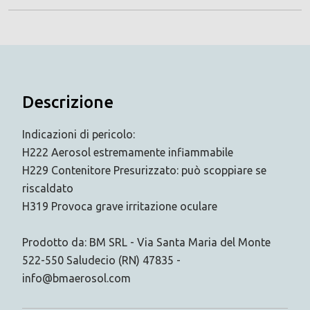
Descrizione
Indicazioni di pericolo:
H222 Aerosol estremamente infiammabile
H229 Contenitore Presurizzato: può scoppiare se
riscaldato
H319 Provoca grave irritazione oculare
Prodotto da: BM SRL - Via Santa Maria del Monte
522-550 Saludecio (RN) 47835 -
info@bmaerosol.com