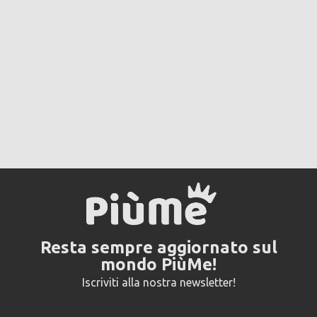
Resta sempre aggiornato sul
mondo PiùMe!
Iscriviti alla nostra newsletter!