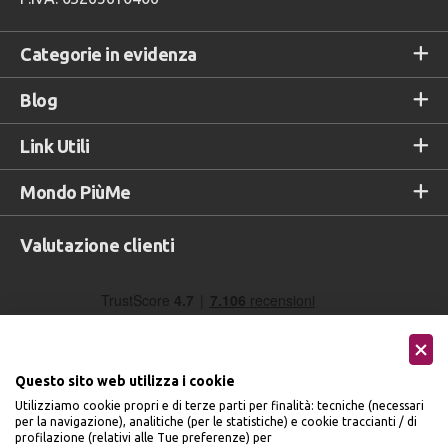
Categorie in evidenza
Blog
Link Utili
Mondo PiùMe
Valutazione clienti
Questo sito web utilizza i cookie
Utilizziamo cookie propri e di terze parti per finalità: tecniche (necessari
per la navigazione), analitiche (per le statistiche) e cookie traccianti / di
profilazione (relativi alle Tue preferenze) per