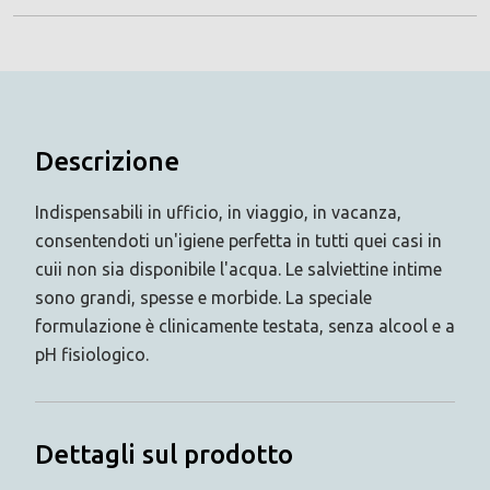
Descrizione
Indispensabili in ufficio, in viaggio, in vacanza,
consentendoti un'igiene perfetta in tutti quei casi in
cuii non sia disponibile l'acqua. Le salviettine intime
sono grandi, spesse e morbide. La speciale
formulazione è clinicamente testata, senza alcool e a
pH fisiologico.
Dettagli sul prodotto