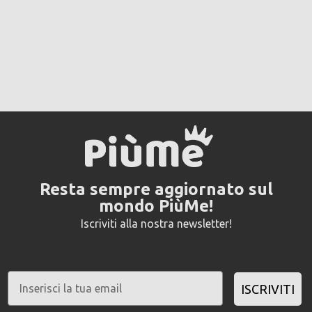
Resta sempre aggiornato sul
mondo PiùMe!
Iscriviti alla nostra newsletter!
ISCRIVITI