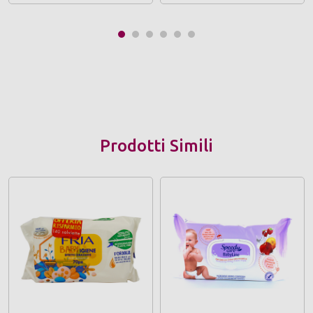
Prodotti Simili