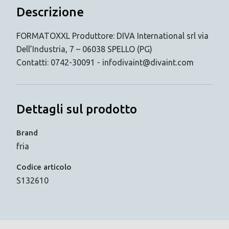
Descrizione
FORMATOXXL Produttore: DIVA International srl via
Dell’Industria, 7 – 06038 SPELLO (PG)
Contatti: 0742-30091 - infodivaint@divaint.com
Dettagli sul prodotto
Brand
fria
Codice articolo
S132610