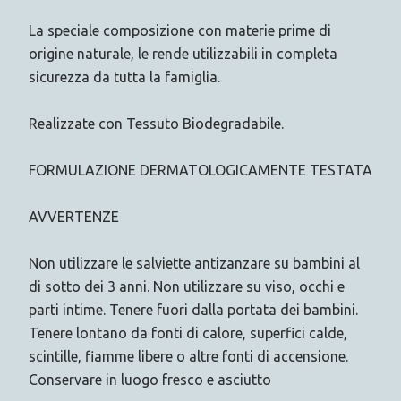
La speciale composizione con materie prime di
origine naturale, le rende utilizzabili in completa
sicurezza da tutta la famiglia.
Realizzate con Tessuto Biodegradabile.
FORMULAZIONE DERMATOLOGICAMENTE TESTATA
AVVERTENZE
Non utilizzare le salviette antizanzare su bambini al
di sotto dei 3 anni. Non utilizzare su viso, occhi e
parti intime. Tenere fuori dalla portata dei bambini.
Tenere lontano da fonti di calore, superfici calde,
scintille, fiamme libere o altre fonti di accensione.
Conservare in luogo fresco e asciutto