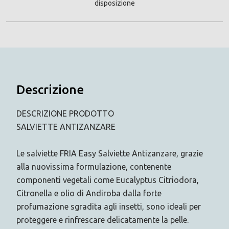
disposizione
Descrizione
DESCRIZIONE PRODOTTO
SALVIETTE ANTIZANZARE
Le salviette FRIA Easy Salviette Antizanzare, grazie
alla nuovissima formulazione, contenente
componenti vegetali come Eucalyptus Citriodora,
Citronella e olio di Andiroba dalla forte
profumazione sgradita agli insetti, sono ideali per
proteggere e rinfrescare delicatamente la pelle.