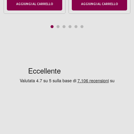
AGGIUNGI AL CARRELLO
AGGIUNGI AL CARRELLO