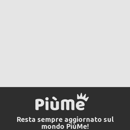
Resta sempre aggiornato sul
mondo PiùMe!