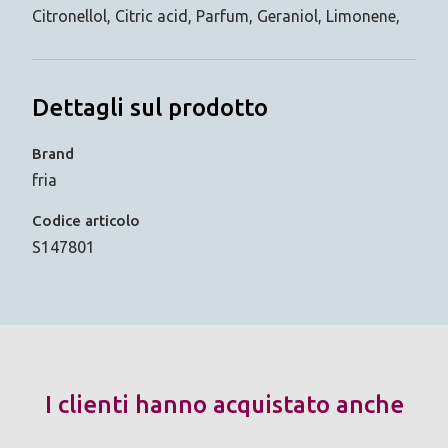
Citronellol, Citric acid, Parfum, Geraniol, Limonene,
Dettagli sul prodotto
Brand
fria
Codice articolo
S147801
I clienti hanno acquistato anche