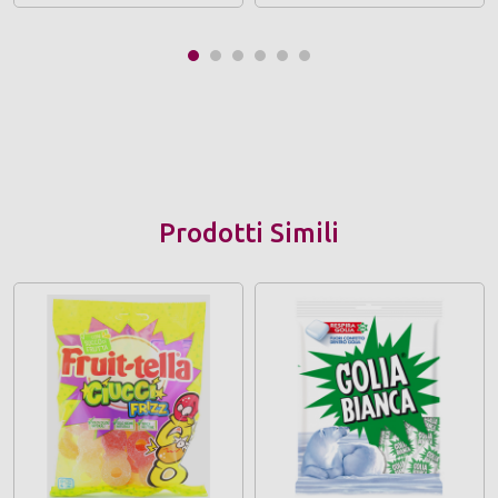
Prodotti Simili