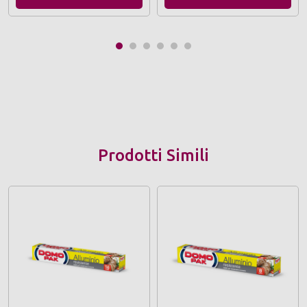
Prodotti Simili