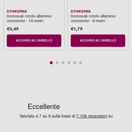
DOMOPAK
DOMOPAK
Domopak rotolo alluminio
Domopak rotolo alluminio
resistente - 16 metri
resistente - 8 metri
€3,49
€1,79
AGGIUNGI AL CARRELLO
AGGIUNGI AL CARRELLO