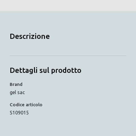
Descrizione
Dettagli sul prodotto
Brand
gel sac
Codice articolo
S109015