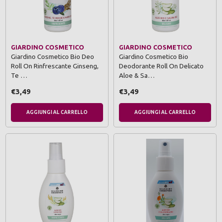
GIARDINO COSMETICO
GIARDINO COSMETICO
Giardino Cosmetico Bio Deo
Giardino Cosmetico Bio
Roll On Rinfrescante Ginseng,
Deodorante Roll On Delicato
Te …
Aloe & Sa…
€3,49
€3,49
AGGIUNGI AL CARRELLO
AGGIUNGI AL CARRELLO