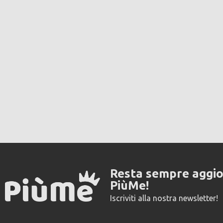
Resta sempre aggi
PiùMe!
Iscriviti alla nostra newsletter!